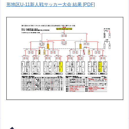
形地区U-11新人戦サッカー大会 結果 [PDF]