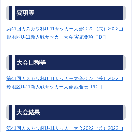
要項等
第41回カスカワ杯U-11サッカー大会2022（兼）2022山
形地区U-11新人戦サッカー大会 実施要項 [PDF]
大会日程等
第41回カスカワ杯U-11サッカー大会2022（兼）2022山
形地区U-11新人戦サッカー大会 組合せ [PDF]
大会結果
第41回カスカワ杯U-11サッカー大会2022（兼）2022山