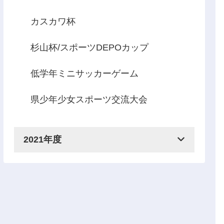
カスカワ杯
杉山杯/スポーツDEPOカップ
低学年ミニサッカーゲーム
県少年少女スポーツ交流大会
2021年度