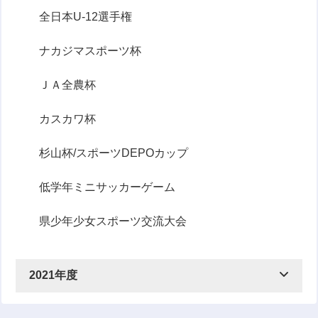
全日本U-12選手権
ナカジマスポーツ杯
ＪＡ全農杯
カスカワ杯
杉山杯/スポーツDEPOカップ
低学年ミニサッカーゲーム
県少年少女スポーツ交流大会
2021年度