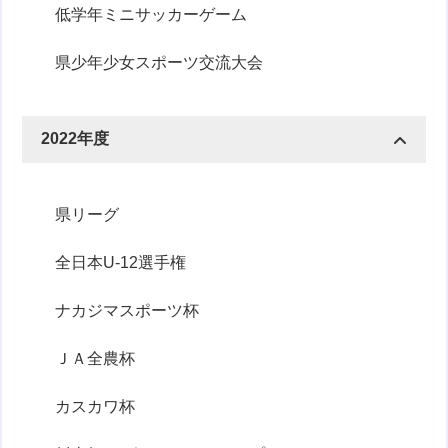
低学年ミニサッカーゲーム
県少年少女スポーツ交流大会
2022年度
県リーグ
全日本U-12選手権
ナカジマスポーツ杯
ＪＡ全農杯
カスカワ杯