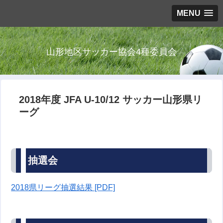
MENU
山形地区サッカー協会4種委員会
2018年度 JFA U-10/12 サッカー山形県リ
ーグ
抽選会
2018県リーグ抽選結果 [PDF]