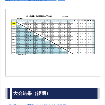
大会結果（後期）