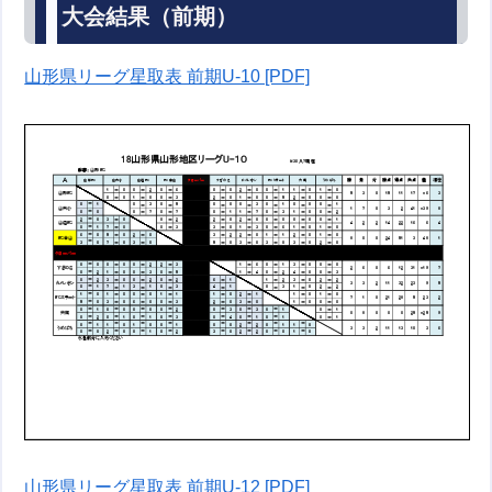
大会結果（前期）
山形県リーグ星取表 前期U-10 [PDF]
山形県リーグ星取表 前期U-12 [PDF]