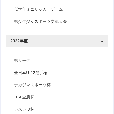
低学年ミニサッカーゲーム
県少年少女スポーツ交流大会
2022年度
県リーグ
全日本U-12選手権
ナカジマスポーツ杯
ＪＡ全農杯
カスカワ杯