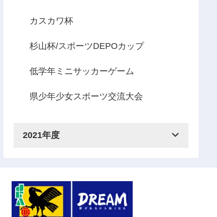
カスカワ杯
杉山杯/スポーツDEPOカップ
低学年ミニサッカーゲーム
県少年少女スポーツ交流大会
2021年度